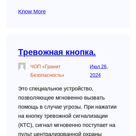
Know More
Тревожная кнопка.
ЧОП «Гранит
Июл 26,
Безопасность»
2024
Это специальное устройство,
позволяющее мгновенно вызвать
помощь в случае угрозы. При нажатии
на кнопку тревожной сигнализации
(КТС), сигнал мгновенно поступает на
пульт централизованной охраны