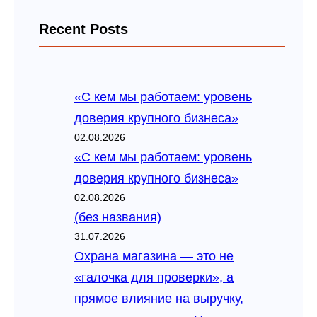
Recent Posts
«С кем мы работаем: уровень
доверия крупного бизнеса»
02.08.2026
«С кем мы работаем: уровень
доверия крупного бизнеса»
02.08.2026
(без названия)
31.07.2026
Охрана магазина — это не
«галочка для проверки», а
прямое влияние на выручку,