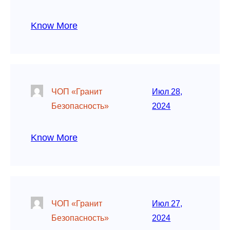
Know More
ЧОП «Гранит
Июл 28,
Безопасность»
2024
Know More
ЧОП «Гранит
Июл 27,
Безопасность»
2024