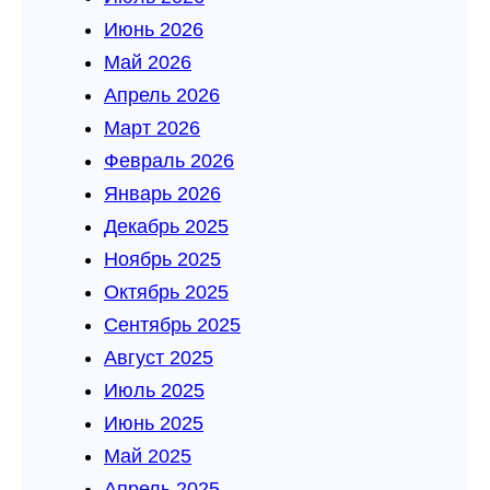
Июнь 2026
Май 2026
Апрель 2026
Март 2026
Февраль 2026
Январь 2026
Декабрь 2025
Ноябрь 2025
Октябрь 2025
Сентябрь 2025
Август 2025
Июль 2025
Июнь 2025
Май 2025
Апрель 2025