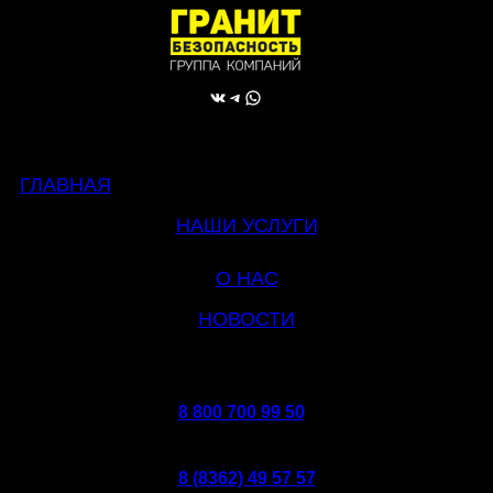
ВКонтакте
Telegram
WhatsApp
ГЛАВНАЯ
НАШИ УСЛУГИ
О НАС
НОВОСТИ
8 800 700 99 50
8 (8362) 49 57 57