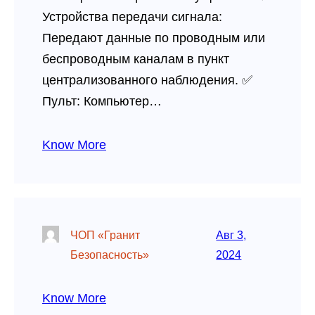
Устройства передачи сигнала:
Передают данные по проводным или
беспроводным каналам в пункт
централизованного наблюдения. ✅
Пульт: Компьютер…
Know More
ЧОП «Гранит
Авг 3,
Безопасность»
2024
Know More