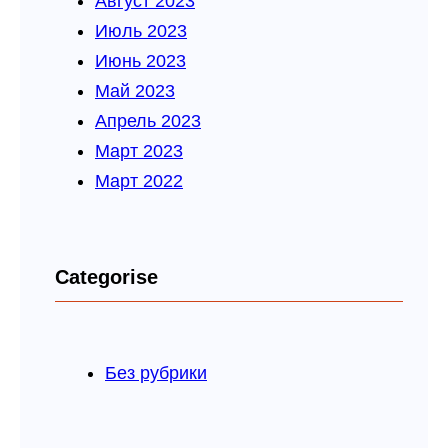
Август 2023
Июль 2023
Июнь 2023
Май 2023
Апрель 2023
Март 2023
Март 2022
Categorise
Без рубрики