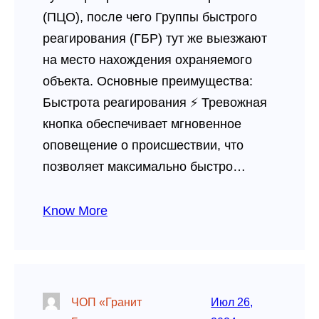
(ПЦО), после чего Группы быстрого
реагирования (ГБР) тут же выезжают
на место нахождения охраняемого
объекта. Основные преимущества:
Быстрота реагирования ⚡ Тревожная
кнопка обеспечивает мгновенное
оповещение о происшествии, что
позволяет максимально быстро…
Know More
ЧОП «Гранит
Июл 26,