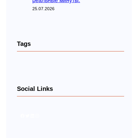
реальные минуты.
25.07.2026
Tags
Social Links
Facebook
Twitter
LinkedIn
Instagram