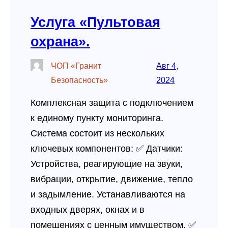
Услуга «Пультовая
охрана».
ЧОП «Гранит
Авг 4,
Безопасность»
2024
Комплексная защита с подключением
к единому пункту мониторинга.
Система состоит из нескольких
ключевых компонентов: ✅ Датчики:
Устройства, реагирующие на звуки,
вибрации, открытие, движение, тепло
и задымление. Устанавливаются на
входных дверях, окнах и в
помещениях с ценным имуществом. ✅