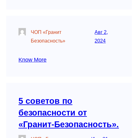
ЧОП «Гранит
Авг 2,
Безопасность»
2024
Know More
5 советов по
безопасности от
«Гранит-Безопасность».