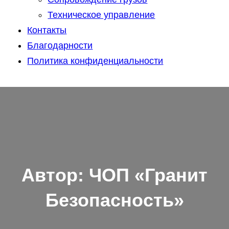
Техническое управление
Контакты
Благодарности
Политика конфиденциальности
Автор:
ЧОП «Гранит
Безопасность»