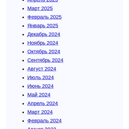
Март 2025
Февраль 2025
Январь 2025
Декабрь 2024
Ноябрь 2024
Октябрь 2024
Сентябрь 2024
Август 2024
Июль 2024
Июнь 2024
Май 2024
Апрель 2024
Март 2024
Февраль 2024