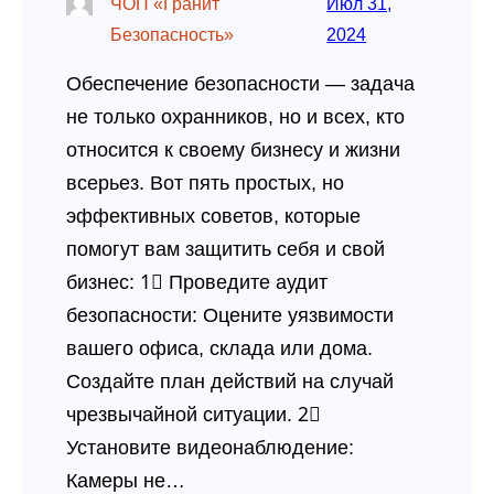
ЧОП «Гранит
Июл 31,
Безопасность»
2024
Обеспечение безопасности — задача
не только охранников, но и всех, кто
относится к своему бизнесу и жизни
всерьез. Вот пять простых, но
эффективных советов, которые
помогут вам защитить себя и свой
бизнес: 1⃣ Проведите аудит
безопасности: Оцените уязвимости
вашего офиса, склада или дома.
Создайте план действий на случай
чрезвычайной ситуации. 2⃣
Установите видеонаблюдение:
Камеры не…