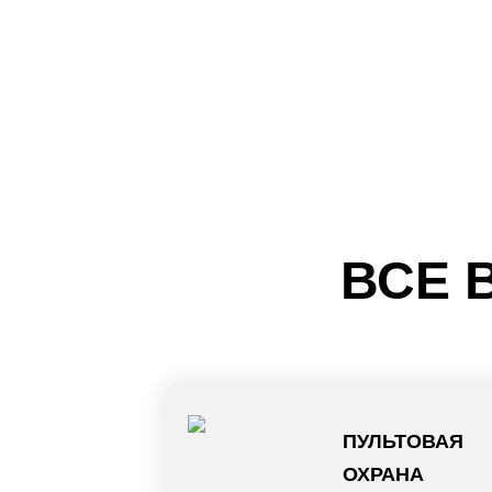
ВСЕ 
ПУЛЬТОВАЯ
ОХРАНА