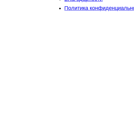
Политика конфиденциальн