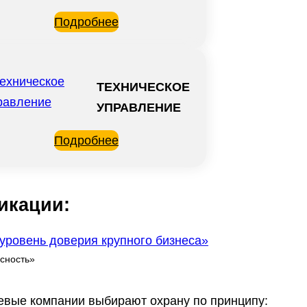
Подробнее
ТЕХНИЧЕСКОЕ
УПРАВЛЕНИЕ
Подробнее
икации:
 уровень доверия крупного бизнеса»
сность»
тевые компании выбирают охрану по принципу: