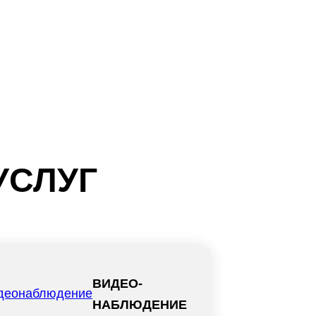
УСЛУГ
ВИДЕО-
НАБЛЮДЕНИЕ