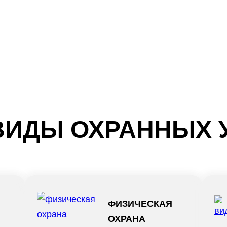
ВИДЫ ОХРАННЫХ 
ФИЗИЧЕСКАЯ
ОХРАНА