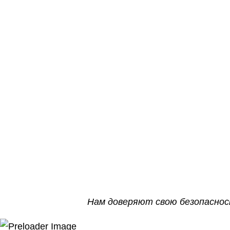
Нам доверяют свою безопасност