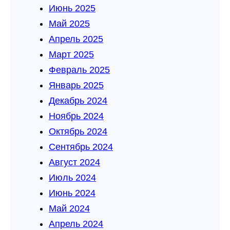
Июнь 2025
Май 2025
Апрель 2025
Март 2025
Февраль 2025
Январь 2025
Декабрь 2024
Ноябрь 2024
Октябрь 2024
Сентябрь 2024
Август 2024
Июль 2024
Июнь 2024
Май 2024
Апрель 2024