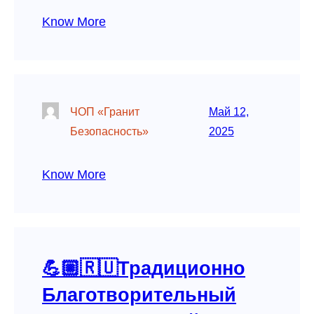
Know More
ЧОП «Гранит
Май 12,
Безопасность»
2025
Know More
💪🏼🇷🇺Традиционно
Благотворительный