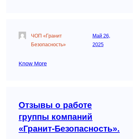
ЧОП «Гранит
Май 26,
Безопасность»
2025
Know More
Отзывы о работе
группы компаний
«Гранит-Безопасность».