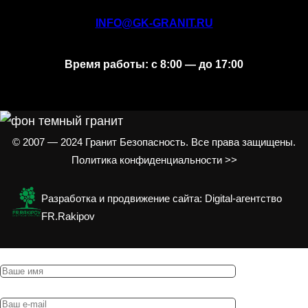
INFO@GK-GRANIT.RU
Время работы: с 8:00 — до 17:00
© 2007 — 2024 Гранит Безопасность. Все права защищены.
Политика конфиденциальности >>
Разработка и продвижение сайта: Digital-агентство
FR.Rakipov