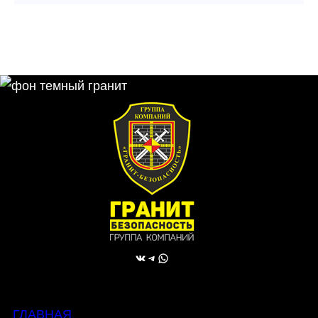
ВКонтакте
Telegram
WhatsApp
ГЛАВНАЯ