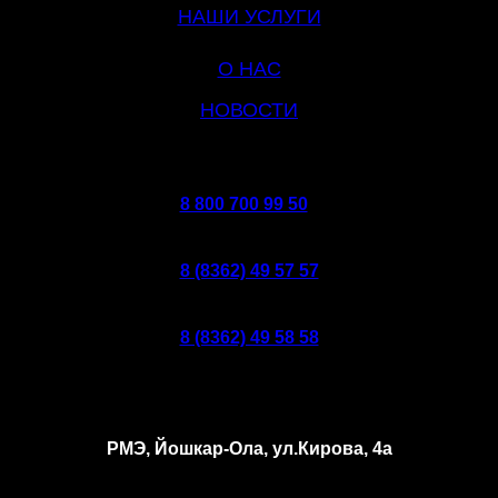
НАШИ УСЛУГИ
О НАС
НОВОСТИ
8 800 700 99 50
8 (8362) 49 57 57
8 (8362) 49 58 58
РМЭ, Йошкар-Ола, ул.Кирова, 4а