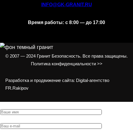
INFO@GK-GRANIT.RU
Время работы: с 8:00 — до 17:00
© 2007 — 2024 Гранит Безопасность. Все права защищены.
Политика конфиденциальности >>
Разработка и продвижение сайта: Digital-агентство
FR.Rakipov