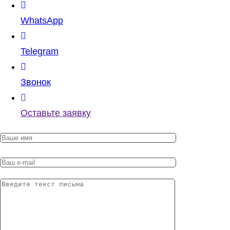
WhatsApp
Telegram
Звонок
Оставьте заявку