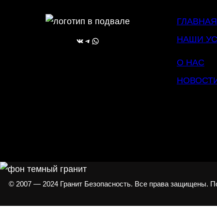
ГЛАВНАЯ
НАШИ УС
ВКонтакте
Telegram
WhatsApp
О НАС
НОВОСТ
© 2007 — 2024 Гранит Безопасность. Все права защищены. 