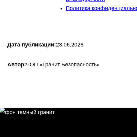
Политика конфиденциальн
Дата публикации:
23.06.2026
Автор:
ЧОП «Гранит Безопасность»