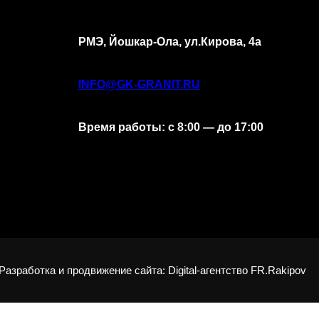
РМЭ, Йошкар-Ола, ул.Кирова, 4а
INFO@GK-GRANIT.RU
Время работы: с 8:00 — до 17:00
Разработка и продвижение сайта: Digital-агентство FR.Rakipov