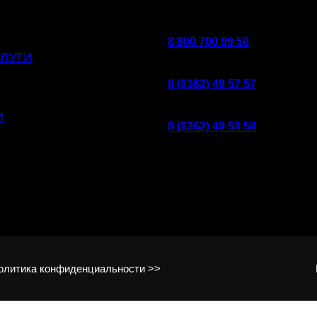
8 800 700 99 50
ЛУГИ
8 (8362) 49 57 57
И
8 (8362) 49 58 58
Политика конфиденциальности >>