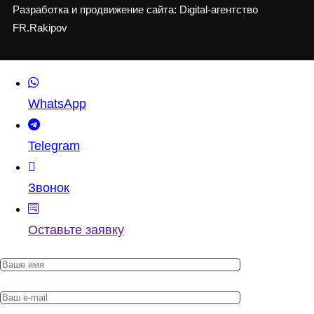
Разработка и продвижение сайта: Digital-агентство
FR.Rakipov
WhatsApp
Telegram
Звонок
Оставьте заявку