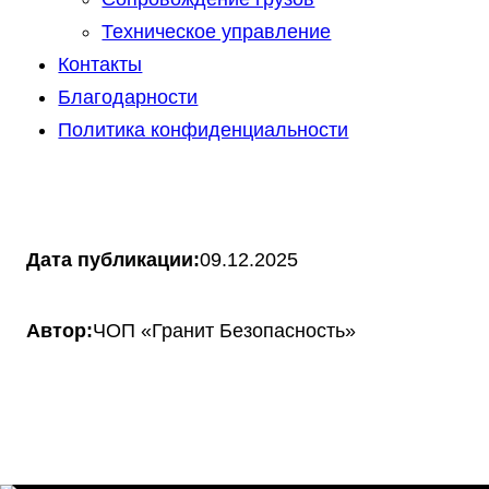
Техническое управление
Контакты
Благодарности
Политика конфиденциальности
Дата публикации:
09.12.2025
Автор:
ЧОП «Гранит Безопасность»