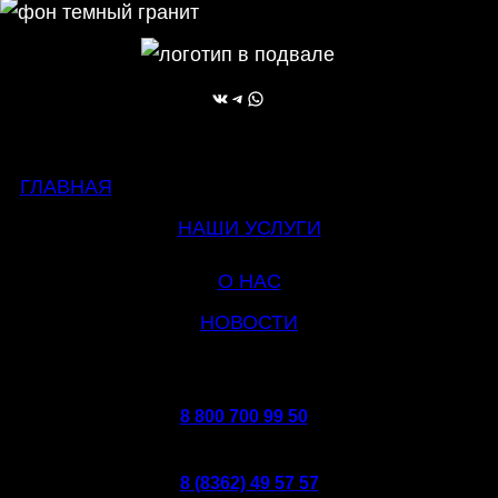
ВКонтакте
Telegram
WhatsApp
ГЛАВНАЯ
НАШИ УСЛУГИ
О НАС
НОВОСТИ
8 800 700 99 50
8 (8362) 49 57 57