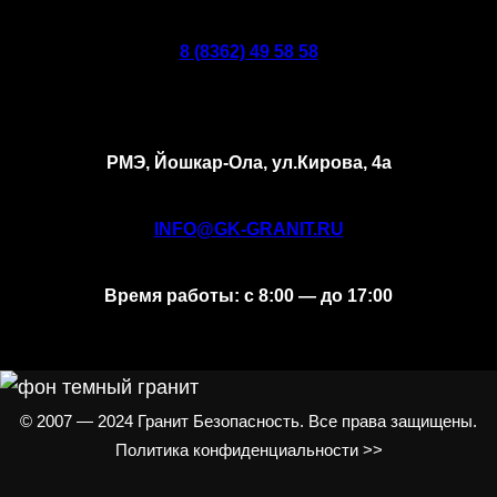
8 (8362) 49 58 58
РМЭ, Йошкар-Ола, ул.Кирова, 4а
INFO@GK-GRANIT.RU
Время работы: с 8:00 — до 17:00
© 2007 — 2024 Гранит Безопасность. Все права защищены.
Политика конфиденциальности >>