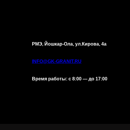
РМЭ, Йошкар-Ола, ул.Кирова, 4а
INFO@GK-GRANIT.RU
Время работы: с 8:00 — до 17:00