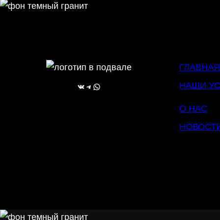
ГЛАВНАЯ
НАШИ УС
ВКонтакте
Telegram
WhatsApp
О НАС
НОВОСТ