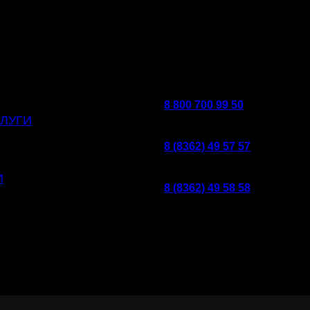
8 800 700 99 50
ЛУГИ
8 (8362) 49 57 57
И
8 (8362) 49 58 58