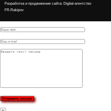
Разработка и продвижение сайта: Digital-агентство
FR.Rakipov
×