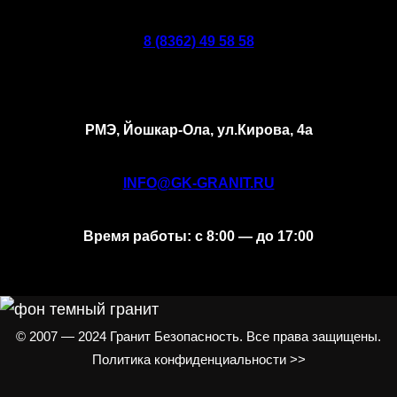
8 (8362) 49 58 58
РМЭ, Йошкар-Ола, ул.Кирова, 4а
INFO@GK-GRANIT.RU
Время работы: с 8:00 — до 17:00
© 2007 — 2024 Гранит Безопасность. Все права защищены.
Политика конфиденциальности >>