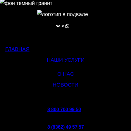
ВКонтакте
Telegram
WhatsApp
ГЛАВНАЯ
НАШИ УСЛУГИ
О НАС
НОВОСТИ
8 800 700 99 50
8 (8362) 49 57 57