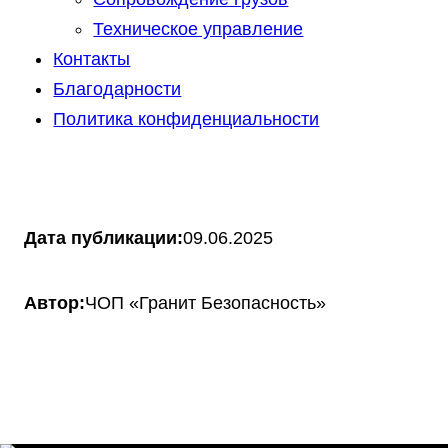
Техническое управление
Контакты
Благодарности
Политика конфиденциальности
Дата публикации:
09.06.2025
Автор:
ЧОП «Гранит Безопасность»