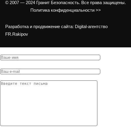
© 2007 — 2024 Гранит Безопасность. Все права защищены.
Политика конфиденциальности >>
Разработка и продвижение сайта: Digital-агентство
FR.Rakipov