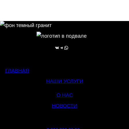
ВКонтакте
Telegram
WhatsApp
ГЛАВНАЯ
НАШИ УСЛУГИ
О НАС
НОВОСТИ