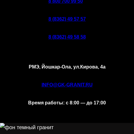
8 800 700 99 50
8 (8362) 49 57 57
8 (8362) 49 58 58
РМЭ, Йошкар-Ола, ул.Кирова, 4а
INFO@GK-GRANIT.RU
Время работы: с 8:00 — до 17:00