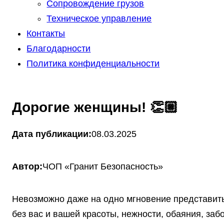
Сопровождение грузов
Техническое управление
Контакты
Благодарности
Политика конфиденциальности
Дорогие женщины! 👏🏼
Дата публикации:
08.03.2025
Автор:
ЧОП «Гранит Безопасность»
Невозможно даже на одно мгновение представит
без вас и вашей красоты, нежности, обаяния, заб