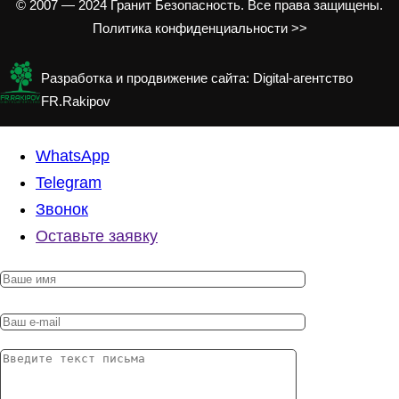
© 2007 — 2024 Гранит Безопасность. Все права защищены.
Политика конфиденциальности >>
Разработка и продвижение сайта: Digital-агентство
FR.Rakipov
WhatsApp
Telegram
Звонок
Оставьте заявку