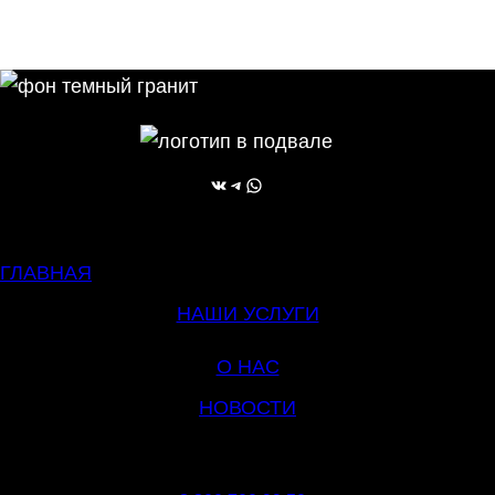
ВКонтакте
Telegram
WhatsApp
ГЛАВНАЯ
НАШИ УСЛУГИ
О НАС
НОВОСТИ