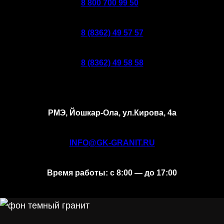
8 800 700 99 50
8 (8362) 49 57 57
8 (8362) 49 58 58
РМЭ, Йошкар-Ола, ул.Кирова, 4а
INFO@GK-GRANIT.RU
Время работы: с 8:00 — до 17:00