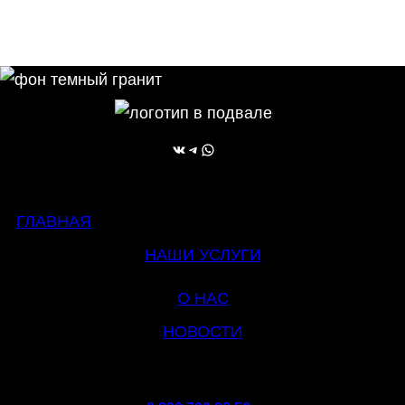
ВКонтакте
Telegram
WhatsApp
ГЛАВНАЯ
НАШИ УСЛУГИ
О НАС
НОВОСТИ