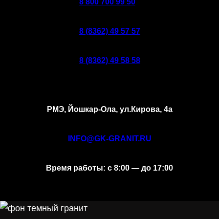
8 800 700 99 50
8 (8362) 49 57 57
8 (8362) 49 58 58
РМЭ, Йошкар-Ола, ул.Кирова, 4а
INFO@GK-GRANIT.RU
Время работы: с 8:00 — до 17:00