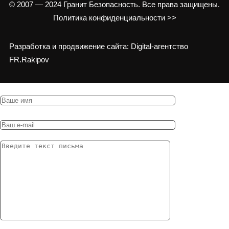
© 2007 — 2024 Гранит Безопасность. Все права защищены.
Политика конфиденциальности >>
Разработка и продвижение сайта: Digital-агентство
FR.Rakipov