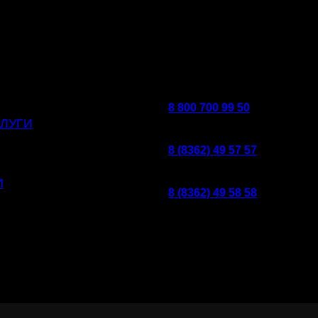
8 800 700 99 50
ЛУГИ
8 (8362) 49 57 57
И
8 (8362) 49 58 58