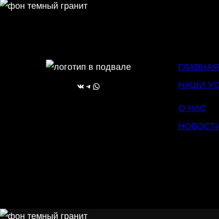
ГЛАВНАЯ
НАШИ УС
ВКонтакте
Telegram
WhatsApp
О НАС
НОВОСТ