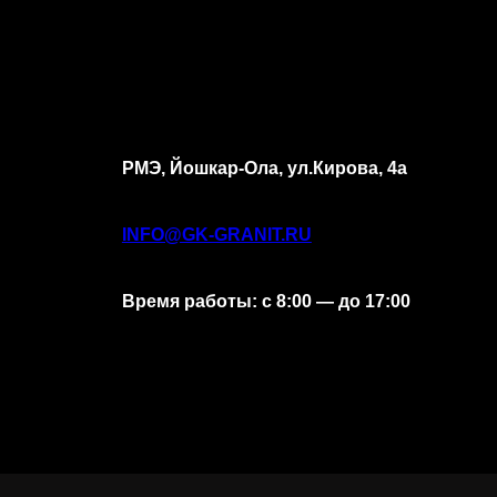
РМЭ, Йошкар-Ола, ул.Кирова, 4а
INFO@GK-GRANIT.RU
Время работы: с 8:00 — до 17:00