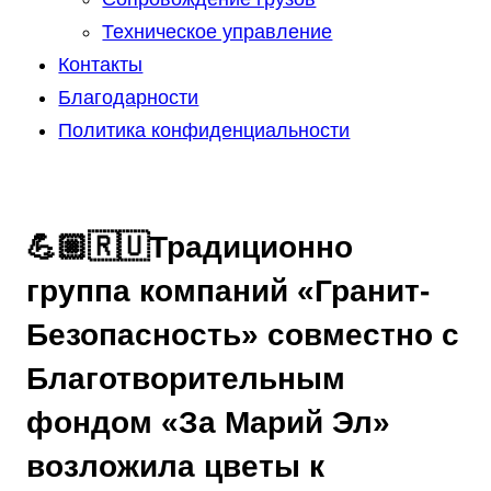
Техническое управление
Контакты
Благодарности
Политика конфиденциальности
💪🏼🇷🇺Традиционно
группа компаний «Гранит-
Безопасность» совместно с
Благотворительным
фондом «За Марий Эл»
возложила цветы к