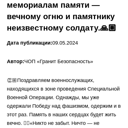
мемориалам памяти —
вечному огню и памятнику
неизвестному солдату.🙏🏼
Дата публикации:
09.05.2024
Автор:
ЧОП «Гранит Безопасность»
👏🏼Поздравляем военнослужащих,
находящихся в зоне проведения Специальной
Военной Операции. Однажды, мы уже
одержали Победу над фашизмом, одержим и в
этот раз. Память в наших сердцах будет жить
вечно. ☝🏼«Никто не забыт. Ничто — не