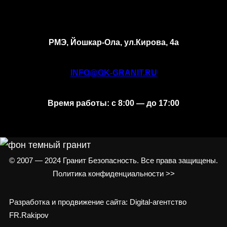
РМЭ, Йошкар-Ола, ул.Кирова, 4а
INFO@GK-GRANIT.RU
Время работы: с 8:00 — до 17:00
© 2007 — 2024 Гранит Безопасность. Все права защищены.
Политика конфиденциальности >>
Разработка и продвижение сайта: Digital-агентство
FR.Rakipov