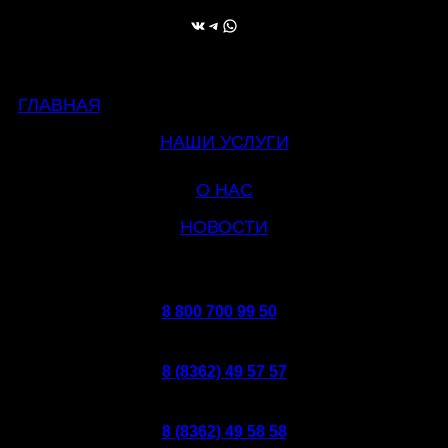
ВКонтакте
Telegram
WhatsApp
ГЛАВНАЯ
НАШИ УСЛУГИ
О НАС
НОВОСТИ
8 800 700 99 50
8 (8362) 49 57 57
8 (8362) 49 58 58