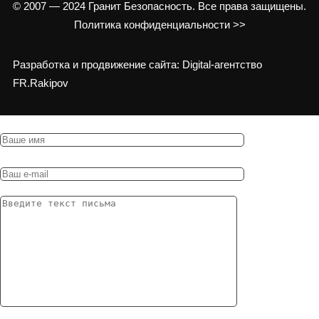
© 2007 — 2024 Гранит Безопасность. Все права защищены.
Политика конфиденциальности >>
Разработка и продвижение сайта: Digital-агентство
FR.Rakipov