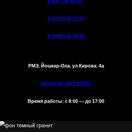
8 800 700 99 50
8 (8362) 49 57 57
8 (8362) 49 58 58
РМЭ, Йошкар-Ола, ул.Кирова, 4а
INFO@GK-GRANIT.RU
Время работы: с 8:00 — до 17:00