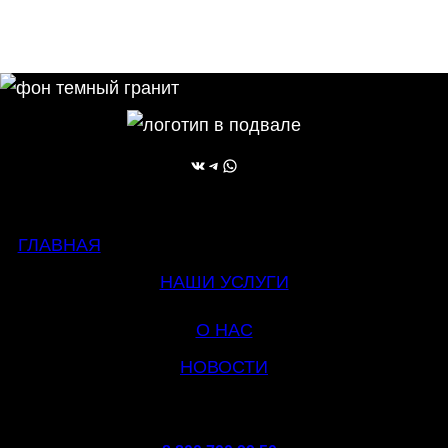
ВКонтакте
Telegram
WhatsApp
ГЛАВНАЯ
НАШИ УСЛУГИ
О НАС
НОВОСТИ