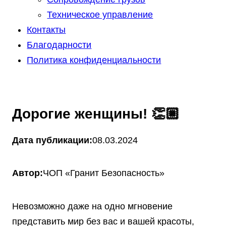
Техническое управление
Контакты
Благодарности
Политика конфиденциальности
Дорогие женщины! 👏🏼
Дата публикации:
08.03.2024
Автор:
ЧОП «Гранит Безопасность»
Невозможно даже на одно мгновение
представить мир без вас и вашей красоты,