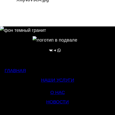
ВКонтакте
Telegram
WhatsApp
ГЛАВНАЯ
НАШИ УСЛУГИ
О НАС
НОВОСТИ