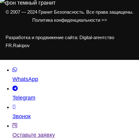
© 2007 — 2024 Гранит Безопасность. Все права защищены.
Политика конфиденциальности >>
Разработка и продвижение сайта: Digital-агентство
FR.Rakipov
WhatsApp
Telegram
Звонок
Оставьте заявку