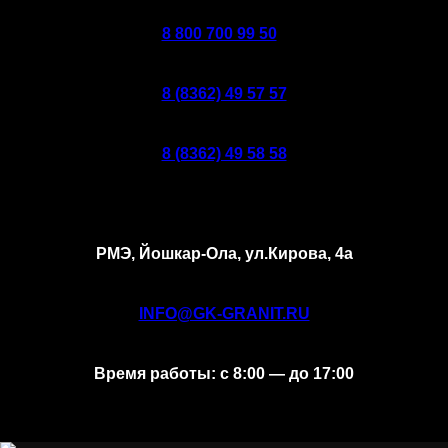
8 800 700 99 50
8 (8362) 49 57 57
8 (8362) 49 58 58
РМЭ, Йошкар-Ола, ул.Кирова, 4а
INFO@GK-GRANIT.RU
Время работы: с 8:00 — до 17:00